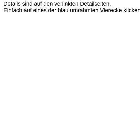
Details sind auf den verlinkten Detailseiten.
Einfach auf eines der blau umrahmten Vierecke klicken