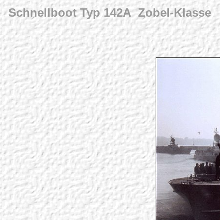
Schnellboot Typ 142A Zobel-Klasse