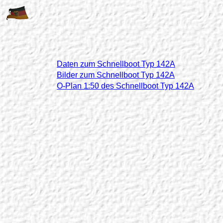
Daten zum Schnellboot Typ 142A
Bilder zum Schnellboot Typ 142A
O-Plan 1:50 des Schnellboot Typ 142A