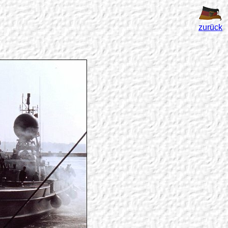
zurück