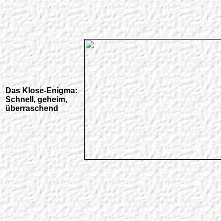
Das Klose-Enigma:
Schnell, geheim,
überraschend