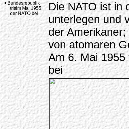
Die NATO ist in 
Bundesrepublik
trittim Mai 1955
der NATO bei
unterlegen und v
der Amerikaner; 
von atomaren Ge
Am 6. Mai 1955 
bei