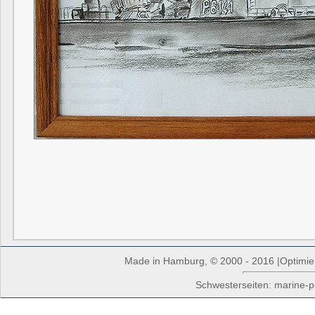
Made in Hamburg, © 2000 - 2016 |Optimiert
Schwesterseiten: marine-p