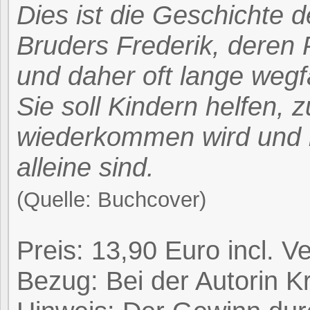
Dies ist die Geschichte d
Bruders Frederik, deren 
und daher oft lange wegf
Sie soll Kindern helfen, 
wiederkommen wird und i
alleine sind.
(Quelle: Buchcover)
Preis: 13,90 Euro incl. V
Bezug: Bei der Autorin Kr