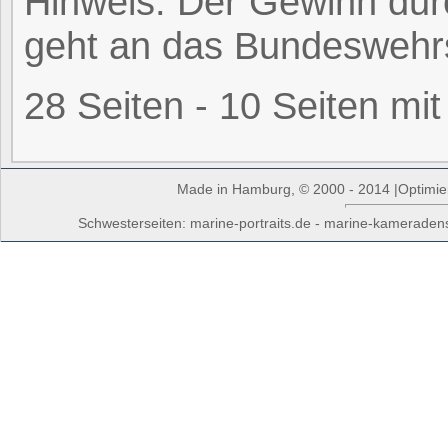
Hinweis: Der Gewinn du
geht an das Bundeswehr
28 Seiten - 10 Seiten mi
Made in Hamburg, © 2000 - 2014 |Optimiert
Schwesterseiten: marine-portraits.de - marine-kameradens