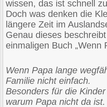
wissen, das ist schnell z
Doch was denken die Klei
längere Zeit im Auslandse
Genau dieses beschreibt 
einmaligen Buch „Wenn P
Wenn Papa lange wegfährt
Familie nicht einfach.
Besonders für die Kinder
warum Papa nicht da ist.