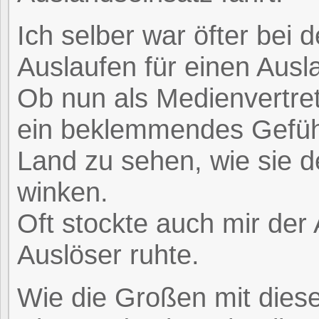
Ich selber war öfter be
Auslaufen für einen Ausl
Ob nun als Medienvertre
ein beklemmendes Gefühl
Land zu sehen, wie sie 
winken.
Oft stockte auch mir der
Auslöser ruhte.
Wie die Großen mit die