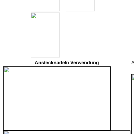
Anstecknadeln Verwendung
A