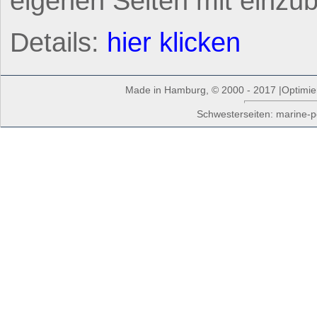
eigenen Seiten mit einzu
Details:
hier klicken
Made in Hamburg, © 2000 - 2017 |Optimiert
Schwesterseiten: marine-p