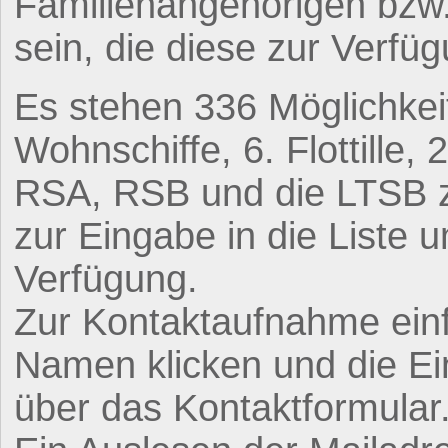
Familienangehörigen bz
sein, die diese zur Verfüg
Es stehen 336 Möglichkeit
Wohnschiffe, 6. Flottille
RSA, RSB und die LTSB z
zur Eingabe in die Liste
Verfügung.
Zur Kontaktaufnahme einf
Namen klicken und die Ei
über das Kontaktformular