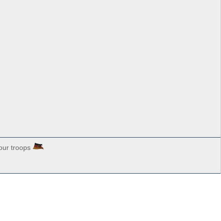
our troops