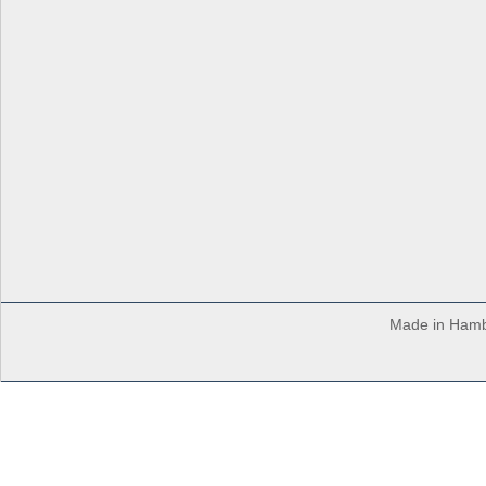
Made in Hambu